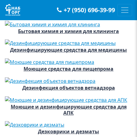
+7 (950) 696-39-99
Main Navigation
Бытовая химия и химия для клининга
Дезинфицирующие средства для медицины
Моющие средства для пищепрома
Дезинфекция объектов ветнадзора
Моющие и дезинфицирующие средства для
АПК
Дезковрики и дезматы