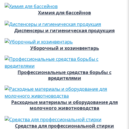
Химия для бассейнов
Диспенсеры и гигиеническая продукция
Уборочный и хозинвентарь
Профессиональные средства борьбы с
вредителями
Расходные материалы и оборудование для
молочного животноводства
Средства для профессиональной стирки