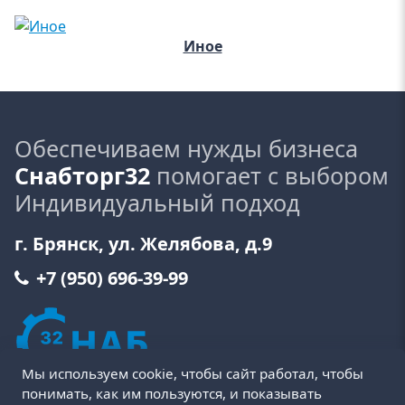
Иное
Обеспечиваем нужды бизнеса
Снабторг32
помогает с выбором
Индивидуальный подход
г. Брянск, ул. Желябова, д.9
+7 (950) 696-39-99
Мы используем cookie, чтобы сайт работал, чтобы
понимать, как им пользуются, и показывать