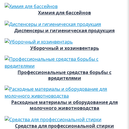
Химия для бассейнов
Диспенсеры и гигиеническая продукция
Уборочный и хозинвентарь
Профессиональные средства борьбы с
вредителями
Расходные материалы и оборудование для
молочного животноводства
Средства для профессиональной стирки