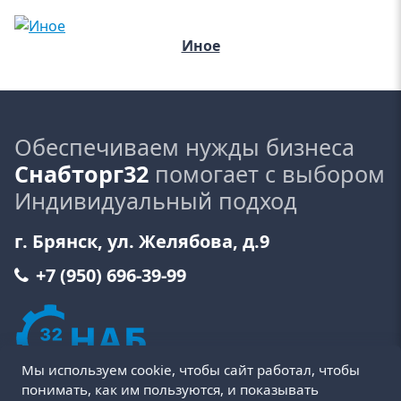
Иное
Обеспечиваем нужды бизнеса
Снабторг32
помогает с выбором
Индивидуальный подход
г. Брянск, ул. Желябова, д.9
+7 (950) 696-39-99
Мы используем cookie, чтобы сайт работал, чтобы
понимать, как им пользуются, и показывать