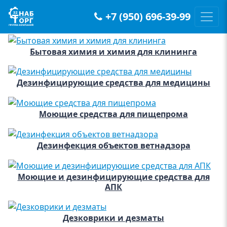
+7 (950) 696-39-99
Main Navigation
Бытовая химия и химия для клининга
Дезинфицирующие средства для медицины
Моющие средства для пищепрома
Дезинфекция объектов ветнадзора
Моющие и дезинфицирующие средства для
АПК
Дезковрики и дезматы