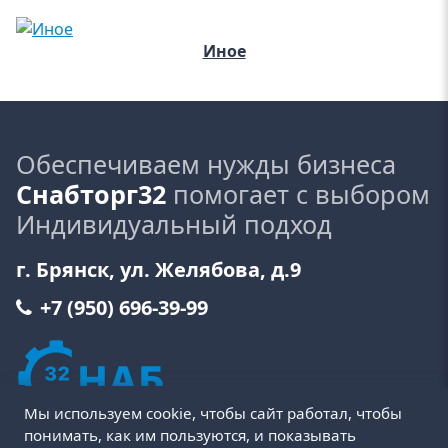
Иное
Обеспечиваем нужды бизнеса
Снабторг32
помогает с выбором
Индивидуальный подход
г. Брянск, ул. Желябова, д.9
+7 (950) 696-39-99
Мы используем cookie, чтобы сайт работал, чтобы
понимать, как им пользуются, и показывать