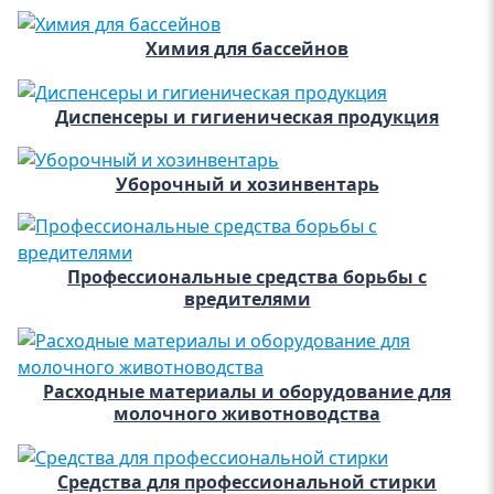
Химия для бассейнов
Диспенсеры и гигиеническая продукция
Уборочный и хозинвентарь
Профессиональные средства борьбы с
вредителями
Расходные материалы и оборудование для
молочного животноводства
Средства для профессиональной стирки