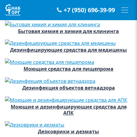
+7 (950) 696-39-99
Main Navigation
Бытовая химия и химия для клининга
Дезинфицирующие средства для медицины
Моющие средства для пищепрома
Дезинфекция объектов ветнадзора
Моющие и дезинфицирующие средства для
АПК
Дезковрики и дезматы