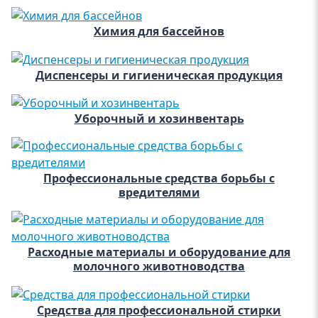
Химия для бассейнов
Диспенсеры и гигиеническая продукция
Уборочный и хозинвентарь
Профессиональные средства борьбы с
вредителями
Расходные материалы и оборудование для
молочного животноводства
Средства для профессиональной стирки