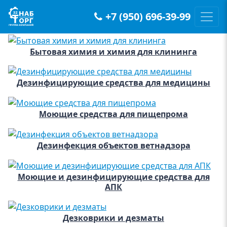
+7 (950) 696-39-99
Main Navigation
Бытовая химия и химия для клининга
Дезинфицирующие средства для медицины
Моющие средства для пищепрома
Дезинфекция объектов ветнадзора
Моющие и дезинфицирующие средства для
АПК
Дезковрики и дезматы