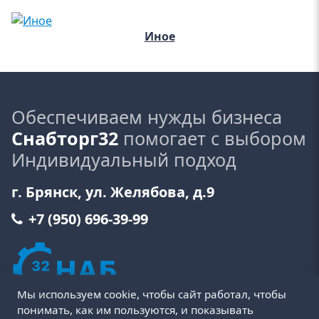
Иное
Обеспечиваем нужды бизнеса
Снабторг32
помогает с выбором
Индивидуальный подход
г. Брянск, ул. Желябова, д.9
+7 (950) 696-39-99
Мы используем cookie, чтобы сайт работал, чтобы
понимать, как им пользуются, и показывать