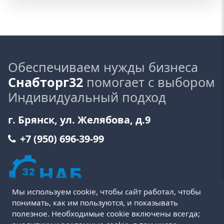
Обеспечиваем нужды бизнеса
Снабторг32
помогает с выбором
Индивидуальный подход
г. Брянск, ул. Желябова, д.9
+7 (950) 696-39-99
Мы используем cookie, чтобы сайт работал, чтобы
понимать, как им пользуются, и показывать
полезное. Необходимые cookie включены всегда;