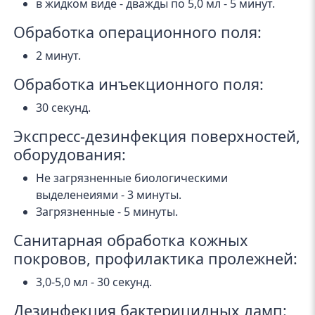
в жидком виде - дважды по 5,0 мл - 5 минут.
Обработка операционного поля:
2 минут.
Обработка инъекционного поля:
30 секунд.
Экспресс-дезинфекция поверхностей,
оборудования:
Не загрязненные биологическими
выделенеиями - 3 минуты.
Загрязненные - 5 минуты.
Санитарная обработка кожных
покровов, профилактика пролежней:
3,0-5,0 мл - 30 секунд.
Дезинфекция бактерицидных ламп: