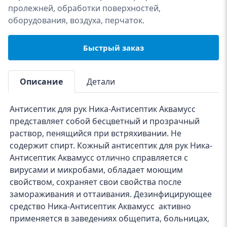
пролежней, обработки поверхностей,
оборудования, воздуха, перчаток.
Быстрый заказ
Описание
Детали
Антисептик для рук Ника-Антисептик Аквамусс
представляет собой бесцветный и прозрачный
раствор, пенящийся при встряхивании. Не
содержит спирт. Кожный антисептик для рук Ника-
Антисептик Аквамусс отлично справляется с
вирусами и микробами, обладает моющим
свойством, сохраняет свои свойства после
замораживания и оттаивания. Дезинфицирующее
средство Ника-Антисептик Аквамусс активно
применяется в заведениях общепита, больницах,