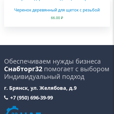
Черенок деревянный для щеток с резьбой
66.00
₽
Обеспечиваем нужды бизнеса
Снабторг32
помогает с выбором
Индивидуальный подход
г. Брянск, ул. Желябова, д.9
+7 (950) 696-39-99