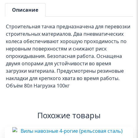
Описание
Строительная тачка предназначена для перевозки
строительных материалов. Два пневматических
колеса обеспечивают хорошую проходимость по
неровным поверхностям и снижают риск
опрокидывания. Безопасная работа. Оснащена
двумя опорами для устойчивости во время
загрузки материала. Предусмотрены резиновые
накладки для крепкого хвата во время работы.
Объём 80л Нагрузка 100кг
Похожие товары