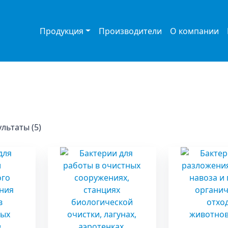
Продукция
Производители
О компании
льтаты (5)