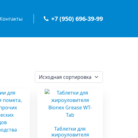
+7 (950) 696-39-99
Контакты
Таблетки для
жироуловителя