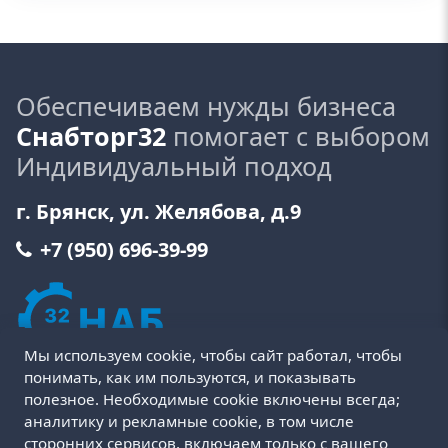
Обеспечиваем нужды бизнеса
Снабторг32
помогает с выбором
Индивидуальный подход
г. Брянск, ул. Желябова, д.9
+7 (950) 696-39-99
Мы используем cookie, чтобы сайт работал, чтобы
понимать, как им пользуются, и показывать
полезное. Необходимые cookie включены всегда;
аналитику и рекламные cookie, в том числе
сторонних сервисов, включаем только с вашего