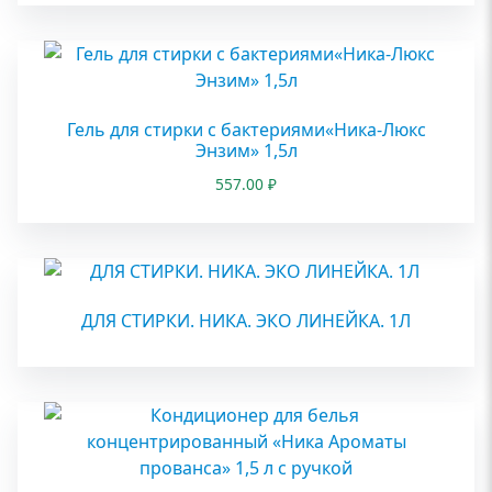
Гель для стирки с бактериями«Ника-Люкс
Энзим» 1,5л
557.00
₽
ДЛЯ СТИРКИ. НИКА. ЭКО ЛИНЕЙКА. 1Л