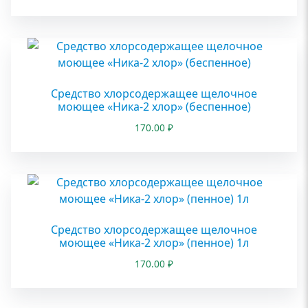
Средство хлорсодержащее щелочное
моющее «Ника-2 хлор» (беспенное)
170.00
₽
Средство хлорсодержащее щелочное
моющее «Ника-2 хлор» (пенное) 1л
170.00
₽