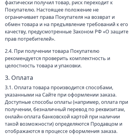
фактически получил товар, риск переходит к
Покупателю. Настоящее положение не
ограничивает права Покупателя на возврат и
обмен товара и на предъявление требований к его
качеству, предусмотренные Законом РФ «О защите
прав потребителей».
2.4. При получении товара Покупателю
рекомендуется проверить комплектность и
целостность товара и упаковки.
3. Оплата
3.1. Оплата товара производится способами,
указанными на Сайте при оформлении заказа.
Доступные способы оплаты (например, оплата при
получении, безналичный перевод по реквизитам,
онлайн-оплата банковской картой при наличии
такой возможности) определяются Продавцом и
отображаются в процессе оформления заказа.