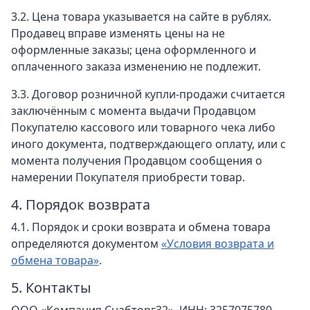
3.2. Цена товара указывается на сайте в рублях.
Продавец вправе изменять цены на не
оформленные заказы; цена оформленного и
оплаченного заказа изменению не подлежит.
3.3. Договор розничной купли-продажи считается
заключённым с момента выдачи Продавцом
Покупателю кассового или товарного чека либо
иного документа, подтверждающего оплату, или с
момента получения Продавцом сообщения о
намерении Покупателя приобрести товар.
4. Порядок возврата
4.1. Порядок и сроки возврата и обмена товара
определяются документом
«Условия возврата и
обмена товара»
.
5. Контакты