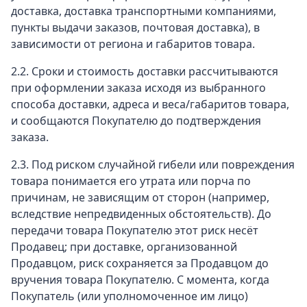
доставка, доставка транспортными компаниями,
пункты выдачи заказов, почтовая доставка), в
зависимости от региона и габаритов товара.
2.2. Сроки и стоимость доставки рассчитываются
при оформлении заказа исходя из выбранного
способа доставки, адреса и веса/габаритов товара,
и сообщаются Покупателю до подтверждения
заказа.
2.3. Под риском случайной гибели или повреждения
товара понимается его утрата или порча по
причинам, не зависящим от сторон (например,
вследствие непредвиденных обстоятельств). До
передачи товара Покупателю этот риск несёт
Продавец; при доставке, организованной
Продавцом, риск сохраняется за Продавцом до
вручения товара Покупателю. С момента, когда
Покупатель (или уполномоченное им лицо)