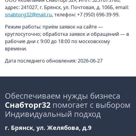
ООО «Компания Снабторг32», ИНН: 3257075780,
адрес: 241027, г. Брянск, ул. Почтовая, д. 106Б, email:
snabtorg32@mail.ru
, телефон: +7 (950) 696-39-99.
Режим работы: приём заявок на сайте —
круглосуточно; обработка заявок и обращений — в
рабочие дни с 9:00 до 18:00 по московскому
времени.
Дата последнего обновления: 2026-06-27
Обеспечиваем нужды бизнеса
Снабторг32
помогает с выбором
Индивидуальный подход
г. Брянск, ул. Желябова, д.9