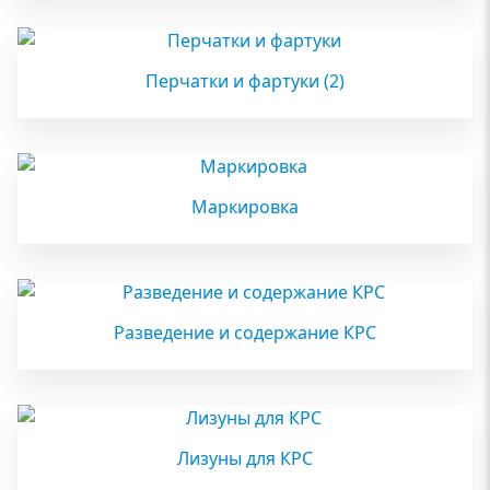
Перчатки и фартуки
(2)
Маркировка
Разведение и содержание КРС
Лизуны для КРС