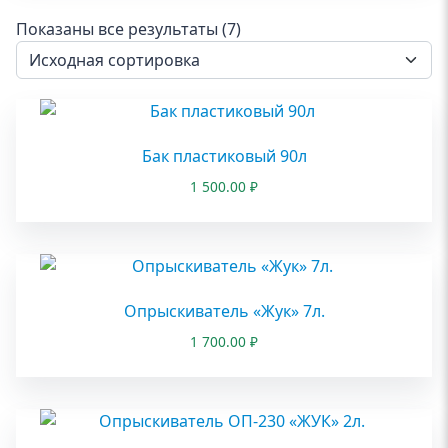
Показаны все результаты (7)
Бак пластиковый 90л
1 500.00
₽
Опрыскиватель «Жук» 7л.
1 700.00
₽