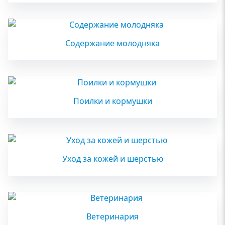
Содержание молодняка
Поилки и кормушки
Уход за кожей и шерстью
Ветеринария