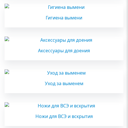
Гигиена вымени
Аксессуары для доения
Уход за выменем
Ножи для ВСЭ и вскрытия