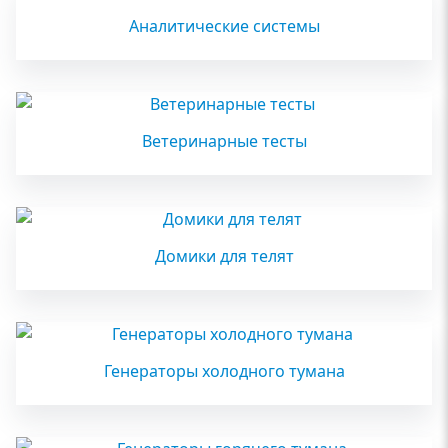
Аналитические системы
Ветеринарные тесты
Домики для телят
Генераторы холодного тумана