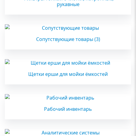
рукавные
Сопутствующие товары
(3)
Щетки ерши для мойки ёмкостей
Рабочий инвентарь