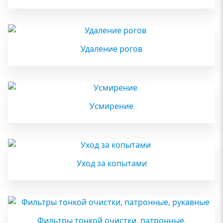
Удаление рогов
Усмирение
Уход за копытами
Фильтры тонкой очистки, патронные,