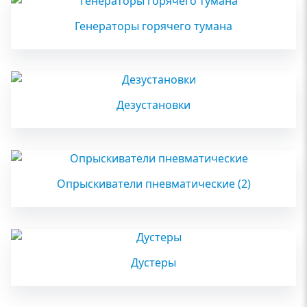
Генераторы горячего тумана
Дезустановки
Опрыскиватели пневматические
(2)
Дустеры