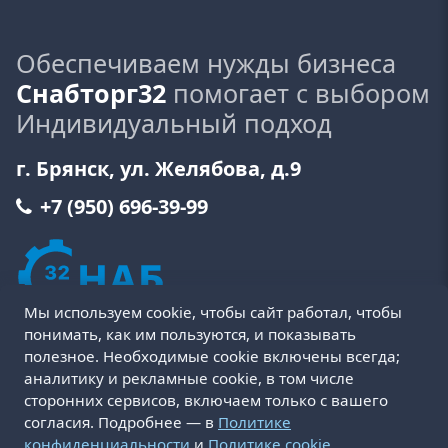
Обеспечиваем нужды бизнеса
Снабторг32
помогает с выбором
Индивидуальный подход
г. Брянск, ул. Желябова, д.9
+7 (950) 696-39-99
Мы используем cookie, чтобы сайт работал, чтобы
понимать, как им пользуются, и показывать
полезное. Необходимые cookie включены всегда;
аналитику и рекламные cookie, в том числе
сторонних сервисов, включаем только с вашего
Пользовательское соглашение
Политика cookie
согласия. Подробнее — в
Политике
Политика конфиденциальности
Оферта
конфиденциальности
и
Политике cookie
.