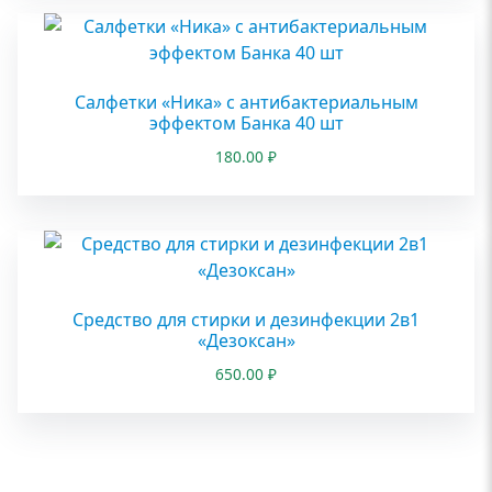
Салфетки «Ника» с антибактериальным
эффектом Банка 40 шт
180.00
₽
Средство для стирки и дезинфекции 2в1
«Дезоксан»
650.00
₽