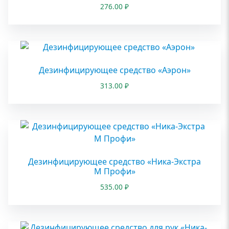
276.00
₽
Дезинфицирующее средство «Аэрон»
313.00
₽
Дезинфицирующее средство «Ника-Экстра
М Профи»
535.00
₽