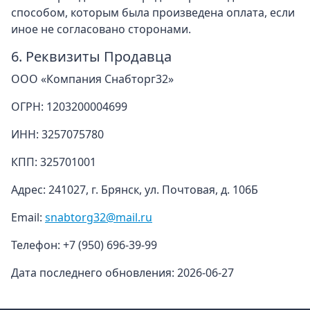
способом, которым была произведена оплата, если
иное не согласовано сторонами.
6. Реквизиты Продавца
ООО «Компания Снабторг32»
ОГРН: 1203200004699
ИНН: 3257075780
КПП: 325701001
Адрес: 241027, г. Брянск, ул. Почтовая, д. 106Б
Email:
snabtorg32@mail.ru
Телефон: +7 (950) 696-39-99
Дата последнего обновления: 2026-06-27