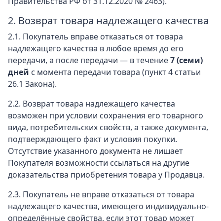
Правительства РФ от 31.12.2020 № 2463).
2. Возврат товара надлежащего качества
2.1. Покупатель вправе отказаться от товара
надлежащего качества в любое время до его
передачи, а после передачи — в течение
7 (семи)
дней
с момента передачи товара (пункт 4 статьи
26.1 Закона).
2.2. Возврат товара надлежащего качества
возможен при условии сохранения его товарного
вида, потребительских свойств, а также документа,
подтверждающего факт и условия покупки.
Отсутствие указанного документа не лишает
Покупателя возможности ссылаться на другие
доказательства приобретения товара у Продавца.
2.3. Покупатель не вправе отказаться от товара
надлежащего качества, имеющего индивидуально-
определённые свойства, если этот товар может