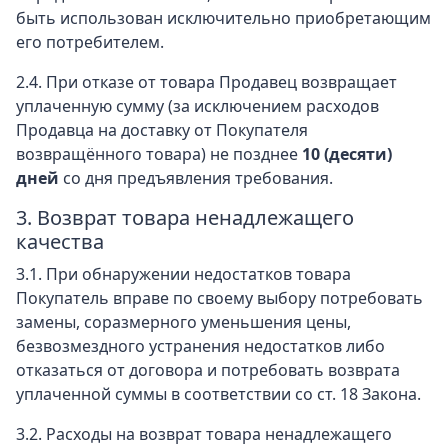
быть использован исключительно приобретающим
его потребителем.
2.4. При отказе от товара Продавец возвращает
уплаченную сумму (за исключением расходов
Продавца на доставку от Покупателя
возвращённого товара) не позднее
10 (десяти)
дней
со дня предъявления требования.
3. Возврат товара ненадлежащего
качества
3.1. При обнаружении недостатков товара
Покупатель вправе по своему выбору потребовать
замены, соразмерного уменьшения цены,
безвозмездного устранения недостатков либо
отказаться от договора и потребовать возврата
уплаченной суммы в соответствии со ст. 18 Закона.
3.2. Расходы на возврат товара ненадлежащего