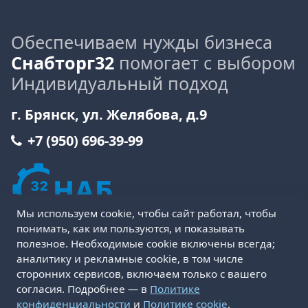
Обеспечиваем нужды бизнеса
Снабторг32
помогает с выбором
Индивидуальный подход
г. Брянск, ул. Желябова, д.9
+7 (950) 696-39-99
Мы используем cookie, чтобы сайт работал, чтобы
понимать, как им пользуются, и показывать
полезное. Необходимые cookie включены всегда;
аналитику и рекламные cookie, в том числе
сторонних сервисов, включаем только с вашего
Пользовательское соглашение
Политика cookie
согласия. Подробнее — в
Политике
Политика конфиденциальности
Оферта
конфиденциальности
и
Политике cookie
.