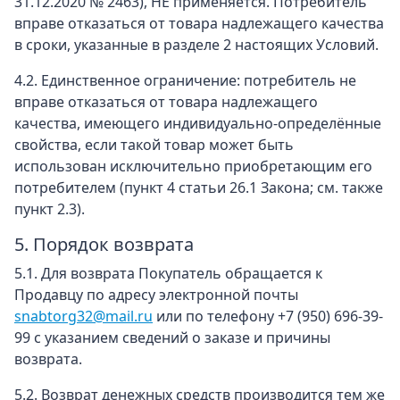
31.12.2020 № 2463), НЕ применяется. Потребитель
вправе отказаться от товара надлежащего качества
в сроки, указанные в разделе 2 настоящих Условий.
4.2. Единственное ограничение: потребитель не
вправе отказаться от товара надлежащего
качества, имеющего индивидуально-определённые
свойства, если такой товар может быть
использован исключительно приобретающим его
потребителем (пункт 4 статьи 26.1 Закона; см. также
пункт 2.3).
5. Порядок возврата
5.1. Для возврата Покупатель обращается к
Продавцу по адресу электронной почты
snabtorg32@mail.ru
или по телефону +7 (950) 696-39-
99 с указанием сведений о заказе и причины
возврата.
5.2. Возврат денежных средств производится тем же