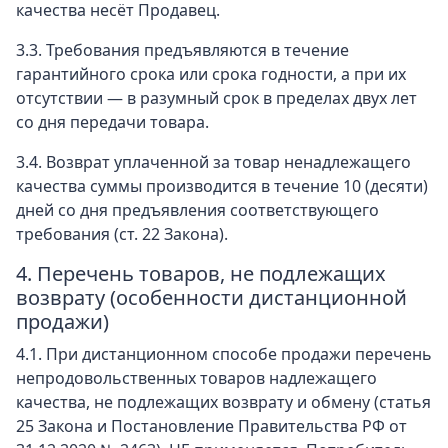
качества несёт Продавец.
3.3. Требования предъявляются в течение
гарантийного срока или срока годности, а при их
отсутствии — в разумный срок в пределах двух лет
со дня передачи товара.
3.4. Возврат уплаченной за товар ненадлежащего
качества суммы производится в течение 10 (десяти)
дней со дня предъявления соответствующего
требования (ст. 22 Закона).
4. Перечень товаров, не подлежащих
возврату (особенности дистанционной
продажи)
4.1. При дистанционном способе продажи перечень
непродовольственных товаров надлежащего
качества, не подлежащих возврату и обмену (статья
25 Закона и Постановление Правительства РФ от