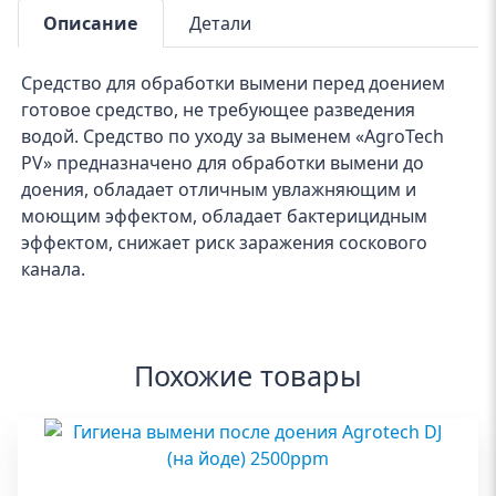
Описание
Детали
Средство для обработки вымени перед доением
готовое средство, не требующее разведения
водой. Средство по уходу за выменем «AgroTech
PV» предназначено для обработки вымени до
доения, обладает отличным увлажняющим и
моющим эффектом, обладает бактерицидным
эффектом, снижает риск заражения соскового
канала.
Похожие товары