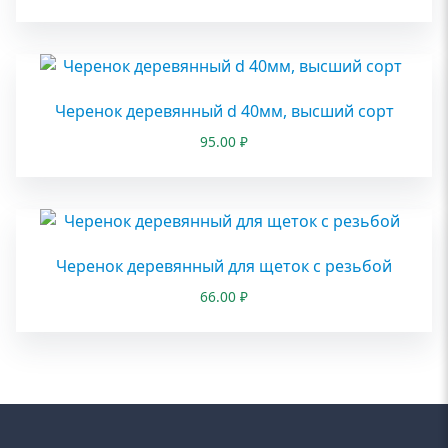
Черенок деревянный d 40мм, высший сорт
95.00
₽
Черенок деревянный для щеток с резьбой
66.00
₽