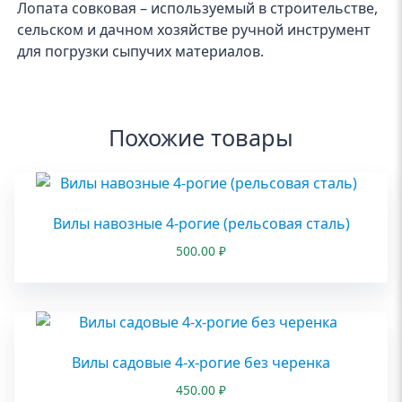
Лопата совковая – используемый в строительстве,
сельском и дачном хозяйстве ручной инструмент
для погрузки сыпучих материалов.
Похожие товары
Вилы навозные 4-рогие (рельсовая сталь)
500.00
₽
Вилы садовые 4-х-рогие без черенка
450.00
₽