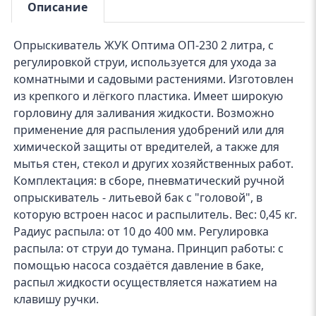
Описание
Опрыскиватель ЖУК Оптима ОП-230 2 литра, с
регулировкой струи, используется для ухода за
комнатными и садовыми растениями. Изготовлен
из крепкого и лёгкого пластика. Имеет широкую
горловину для заливания жидкости. Возможно
применение для распыления удобрений или для
химической защиты от вредителей, а также для
мытья стен, стекол и других хозяйственных работ.
Комплектация: в сборе, пневматический ручной
опрыскиватель - литьевой бак с "головой", в
которую встроен насос и распылитель. Вес: 0,45 кг.
Радиус распыла: от 10 до 400 мм. Регулировка
распыла: от струи до тумана. Принцип работы: с
помощью насоса создаётся давление в баке,
распыл жидкости осуществляется нажатием на
клавишу ручки.