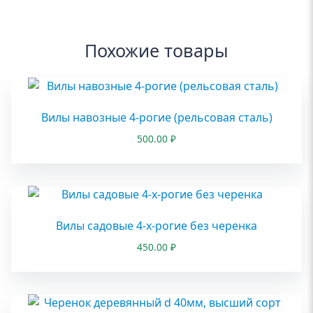
Похожие товары
Вилы навозные 4-рогие (рельсовая сталь)
500.00
₽
Вилы садовые 4-х-рогие без черенка
450.00
₽