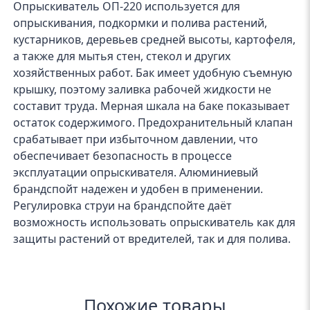
Опрыскиватель ОП-220 используется для
опрыскивания, подкормки и полива растений,
кустарников, деревьев средней высоты, картофеля,
а также для мытья стен, стекол и других
хозяйственных работ. Бак имеет удобную съемную
крышку, поэтому заливка рабочей жидкости не
составит труда. Мерная шкала на баке показывает
остаток содержимого. Предохранительный клапан
срабатывает при избыточном давлении, что
обеспечивает безопасность в процессе
эксплуатации опрыскивателя. Алюминиевый
брандспойт надежен и удобен в применении.
Регулировка струи на брандспойте даёт
возможность использовать опрыскиватель как для
защиты растений от вредителей, так и для полива.
Похожие товары