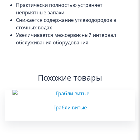
Практически полностью устраняет
неприятные запахи
Снижается содержание углеводородов в
сточных водах
Увеличивается межсервисный интервал
обслуживания оборудования
Похожие товары
Грабли витые