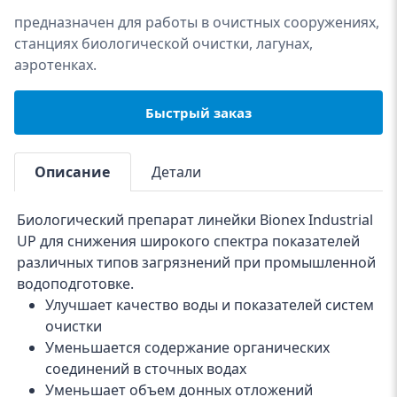
предназначен для работы в очистных сооружениях,
станциях биологической очистки, лагунах,
аэротенках.
Быстрый заказ
Описание
Детали
Биологический препарат линейки Bionex Industrial
UP для снижения широкого спектра показателей
различных типов загрязнений при промышленной
водоподготовке.
Улучшает качество воды и показателей систем
очистки
Уменьшается содержание органических
соединений в сточных водах
Уменьшает объем донных отложений