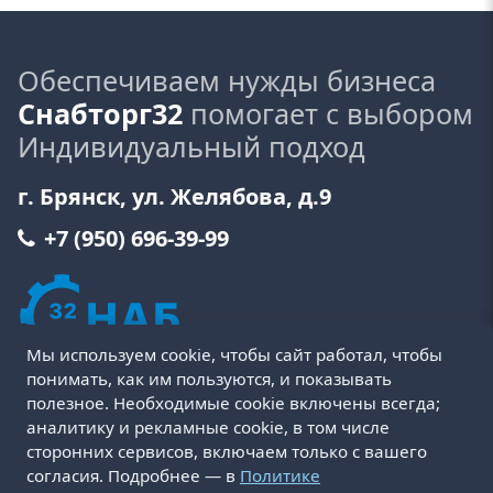
Обеспечиваем нужды бизнеса
Снабторг32
помогает с выбором
Индивидуальный подход
г. Брянск, ул. Желябова, д.9
+7 (950) 696-39-99
Мы используем cookie, чтобы сайт работал, чтобы
понимать, как им пользуются, и показывать
полезное. Необходимые cookie включены всегда;
аналитику и рекламные cookie, в том числе
сторонних сервисов, включаем только с вашего
Пользовательское соглашение
Политика cookie
согласия. Подробнее — в
Политике
Политика конфиденциальности
Оферта