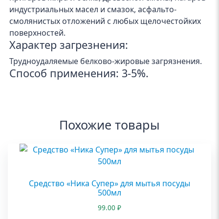
индустриальных масел и смазок, асфальто-
смолянистых отложений с любых щелочестойких
поверхностей.
Характер загрезнения:
Трудноудаляемые белково-жировые загрязнения.
Способ применения: 3-5%.
Похожие товары
Средство «Ника Супер» для мытья посуды
500мл
99.00
₽