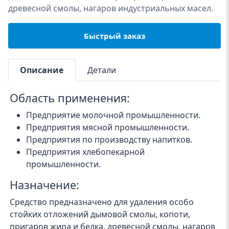
древесной смолы, нагаров индустриальных масел.
Быстрый заказ
Описание
Детали
Область применения:
Предприятие молочной промышленности.
Предприятия мясной промышленности.
Предприятия по производству напитков.
Предприятия хлебопекарной
промышленности.
Назначение:
Средство предназначено для удаления особо
стойких отложений дымовой смолы, копоти,
пригаров жира и белка, древесной смолы, нагаров