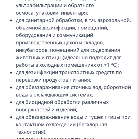
ультрафильтрации и обратного
осмоса, упаковки, инвентаря;
для санитарной обработки, в т.ч. аэрозольной,
объёмной дезинфекции, помещений,
оборудования и коммуникаций
производственных цехов и складов,
инкубаторов, помещений для содержания
животных и птицы (идеально подходит для
о
работы в холодных помещениях от +1
С);
для дезинфекции транспортных средств по
перевозки продуктов питания;
для обеззараживания сточных вод, оборотной
воды в охлаждающих системах;
для биоцидной обработки различных
поверхностей и изделий;
для обеззараживания воды и тушек птицы при
контактном охлаждении (бесхлорная
технология);