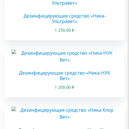
Дезинфицирующее средство «Ника-
Ультравет»
1 250.00
₽
Дезинфицирующее средство «Ника-НУК
Вет»
1 200.00
₽