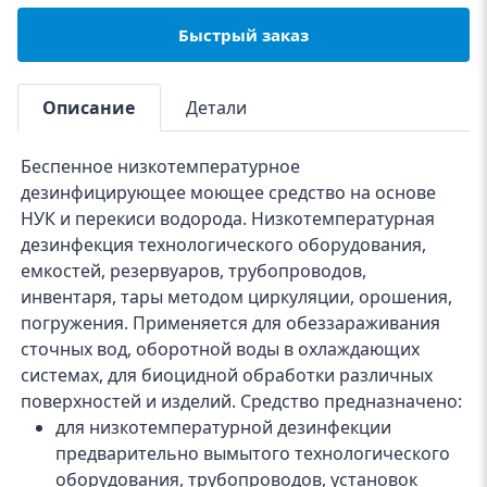
Быстрый заказ
Описание
Детали
Беспенное низкотемпературное
дезинфицирующее моющее средство на основе
НУК и перекиси водорода. Низкотемпературная
дезинфекция технологического оборудования,
емкостей, резервуаров, трубопроводов,
инвентаря, тары методом циркуляции, орошения,
погружения. Применяется для обеззараживания
сточных вод, оборотной воды в охлаждающих
системах, для биоцидной обработки различных
поверхностей и изделий.
Средство предназначено:
для низкотемпературной дезинфекции
предварительно вымытого технологического
оборудования, трубопроводов, установок