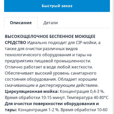
Быстрый заказ
Описание
Детали
ВЫСОКОЩЕЛОЧНОЕ БЕСПЕННОЕ МОЮЩЕЕ
СРЕДСТВО
Идеально подходит для CIP-мойки, а
также для очистки различных видов
технологического оборудования и тары на
предприятиях пищевой промышленности.
Отлично работает в воде любой жесткости.
Обеспечивает высокий уровень санитарного
состояния оборудования. Обладает хорошим
смачивающим и диспергирующим действием.
Циркуляционная мойка:
Концентрация 0,4-3 %.
Время обработки 10-15 минут. Температура 40-80°С
Для очистки поверхностеи оборудования и
тары:
Концентрация 1-2 %. Время обработки 10-60