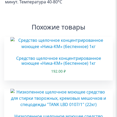
минут. Температура 40-80°С
Похожие товары
Средство щелочное концентрированное
моющее «Ника-КМ» (беспенное) 1кг
192.00
₽
Низкопенное щелочное моющее средство