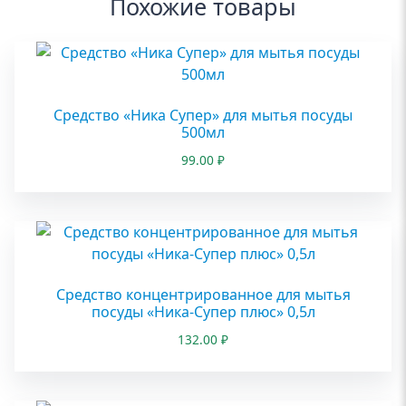
Похожие товары
Средство «Ника Супер» для мытья посуды
500мл
99.00
₽
Средство концентрированное для мытья
посуды «Ника-Супер плюс» 0,5л
132.00
₽