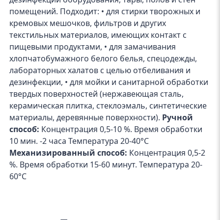
помещений. Подходит: • для стирки творожных и
кремовых мешочков, фильтров и других
текстильных материалов, имеющих контакт с
пищевыми продуктами, • для замачивания
хлопчатобумажного белого белья, спецодежды,
лабораторных халатов с целью отбеливания и
дезинфекции, • для мойки и санитарной обработки
твердых поверхностей (нержавеющая сталь,
керамическая плитка, стеклоэмаль, синтетические
материалы, деревянные поверхности).
Ручной
способ:
Концентрация 0,5-10 %. Время обработки
10 мин. -2 часа Температура 20-40°С
Механизированный способ:
Концентрация 0,5-2
%. Время обработки 15-60 минут. Температура 20-
60°С