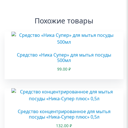
Похожие товары
Средство «Ника Супер» для мытья посуды
500мл
99.00
₽
Средство концентрированное для мытья
посуды «Ника-Супер плюс» 0,5л
132.00
₽