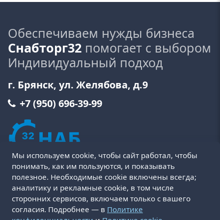
Обеспечиваем нужды бизнеса
Снабторг32
помогает с выбором
Индивидуальный подход
г. Брянск, ул. Желябова, д.9
+7 (950) 696-39-99
Мы используем cookie, чтобы сайт работал, чтобы
понимать, как им пользуются, и показывать
полезное. Необходимые cookie включены всегда;
аналитику и рекламные cookie, в том числе
сторонних сервисов, включаем только с вашего
Пользовательское соглашение
Политика cookie
согласия. Подробнее — в
Политике
Политика конфиденциальности
Оферта