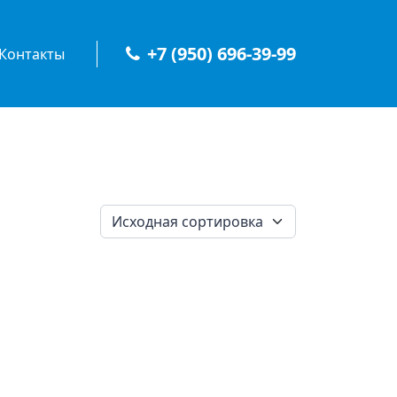
+7 (950) 696-39-99
Контакты