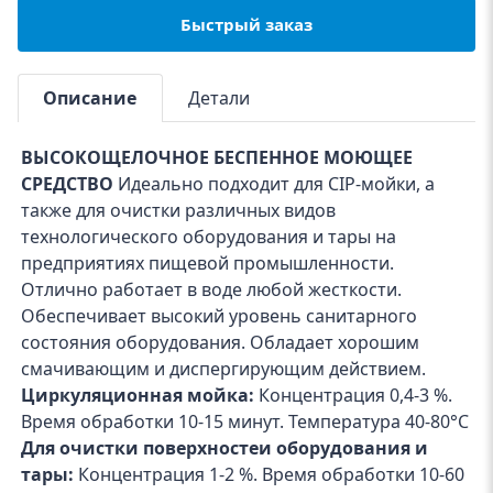
Быстрый заказ
Описание
Детали
ВЫСОКОЩЕЛОЧНОЕ БЕСПЕННОЕ МОЮЩЕЕ
СРЕДСТВО
Идеально подходит для CIP-мойки, а
также для очистки различных видов
технологического оборудования и тары на
предприятиях пищевой промышленности.
Отлично работает в воде любой жесткости.
Обеспечивает высокий уровень санитарного
состояния оборудования. Обладает хорошим
смачивающим и диспергирующим действием.
Циркуляционная мойка:
Концентрация 0,4-3 %.
Время обработки 10-15 минут. Температура 40-80°С
Для очистки поверхностеи оборудования и
тары:
Концентрация 1-2 %. Время обработки 10-60