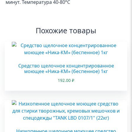
минут. Температура 40-80°С
Похожие товары
Средство щелочное концентрированное
моющее «Ника-КМ» (беспенное) 1кг
192.00
₽
Низкопенное щелочное моющее средство