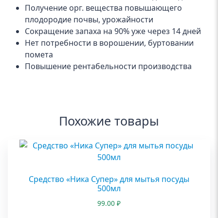
Получение орг. вещества повышающего
плодородие почвы, урожайности
Сокращение запаха на 90% уже через 14 дней
Нет потребности в ворошении, буртовании
помета
Повышение рентабельности производства
Похожие товары
Средство «Ника Супер» для мытья посуды
500мл
99.00
₽