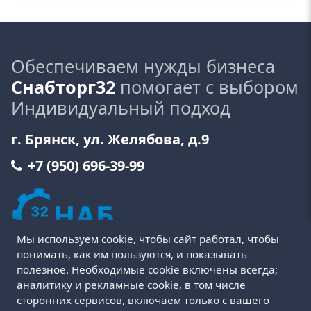
Обеспечиваем нужды бизнеса
Снабторг32
помогает с выбором
Индивидуальный подход
г. Брянск, ул. Желябова, д.9
+7 (950) 696-39-99
Мы используем cookie, чтобы сайт работал, чтобы
понимать, как им пользуются, и показывать
полезное. Необходимые cookie включены всегда;
аналитику и рекламные cookie, в том числе
сторонних сервисов, включаем только с вашего
Пользовательское соглашение
Политика cookie