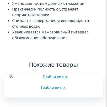
Уменьшает объем донных отложений
Практически полностью устраняет
неприятные запахи
Снижается содержание углеводородов в
сточных водах
Увеличивается межсервисный интервал
обслуживания оборудования
Похожие товары
Грабли витые