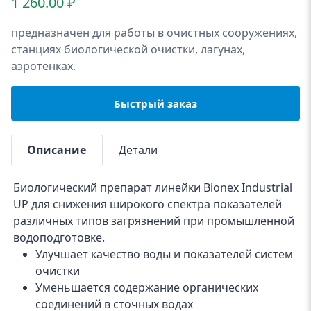
1 260.00
₽
предназначен для работы в очистных сооружениях,
станциях биологической очистки, лагунах,
аэротенках.
Быстрый заказ
Описание
Детали
Биологический препарат линейки Bionex Industrial
UP для снижения широкого спектра показателей
различных типов загрязнений при промышленной
водоподготовке.
Улучшает качество воды и показателей систем
очистки
Уменьшается содержание органических
соединений в сточных водах