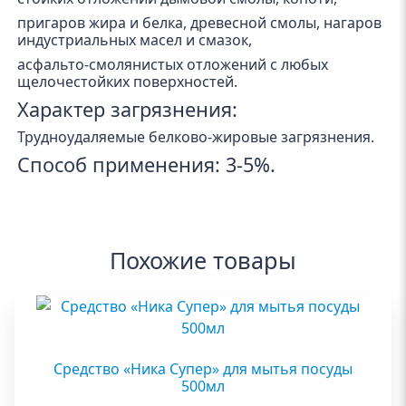
пригаров жира и белка, древесной смолы, нагаров
индустриальных масел и смазок,
асфальто-смолянистых отложений с любых
щелочестойких поверхностей.
Характер загрязнения:
Трудноудаляемые белково-жировые загрязнения.
Способ применения: 3-5%.
Похожие товары
Средство «Ника Супер» для мытья посуды
500мл