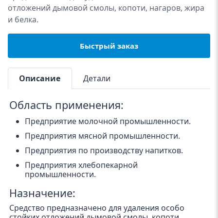
отложений дымовой смолы, копоти, нагаров, жира
и белка.
Быстрый заказ
Описание
Детали
Область применения:
Предприятие молочной промышленности.
Предприятия мясной промышленности.
Предприятия по производству напитков.
Предприятия хлебопекарной
промышленности.
Назначение:
Средство предназначено для удаления особо
стойких отложений дымовой смолы, копоти,