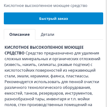
Кислотное высокопенное моющее средство
Быстрый заказ
Описание
Детали
КИСЛОТНОЕ ВЫСОКОПЕННОЕ МОЮЩЕЕ
СРЕДСТВО
Средство предназначено для удаления
сложных минеральных и органических отложений
(известь, накипь, силикаты, ржавые подтеки) с
кислотостойких поверхностей из нержавеющей
стали, эмали, керамики, фаянса, пластмассы.
Рекомендуется использовать для пенной очистки
различного технологического оборудования,
емкостей, танков, резервуаров, инструментов,
разнообразной тары, инвентаря и т.п. мойки
полов, стен производственных помещений на