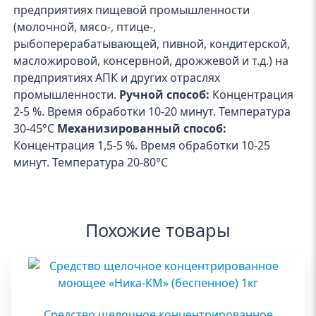
предприятиях пищевой промышленности
(молочной, мясо-, птице-,
рыбоперерабатывающей, пивной, кондитерской,
масложировой, консервной, дрожжевой и т.д.) на
предприятиях АПК и других отраслях
промышленности.
Ручной способ:
Концентрация
2-5 %. Время обработки 10-20 минут. Температура
30-45°С
Механизированный способ:
Концентрация 1,5-5 %. Время обработки 10-25
минут. Температура 20-80°С
Похожие товары
Средство щелочное концентрированное