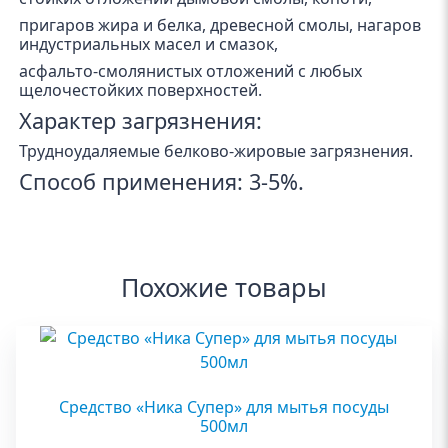
пригаров жира и белка, древесной смолы, нагаров
индустриальных масел и смазок,
асфальто-смолянистых отложений с любых
щелочестойких поверхностей.
Характер загрязнения:
Трудноудаляемые белково-жировые загрязнения.
Способ применения: 3-5%.
Похожие товары
Средство «Ника Супер» для мытья посуды
500мл