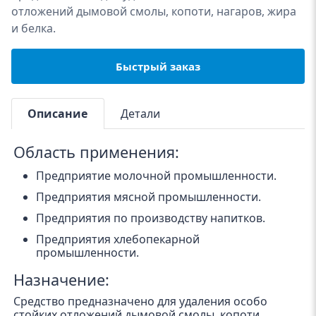
отложений дымовой смолы, копоти, нагаров, жира
и белка.
Быстрый заказ
Описание
Детали
Область применения:
Предприятие молочной промышленности.
Предприятия мясной промышленности.
Предприятия по производству напитков.
Предприятия хлебопекарной
промышленности.
Назначение:
Средство предназначено для удаления особо
стойких отложений дымовой смолы, копоти,