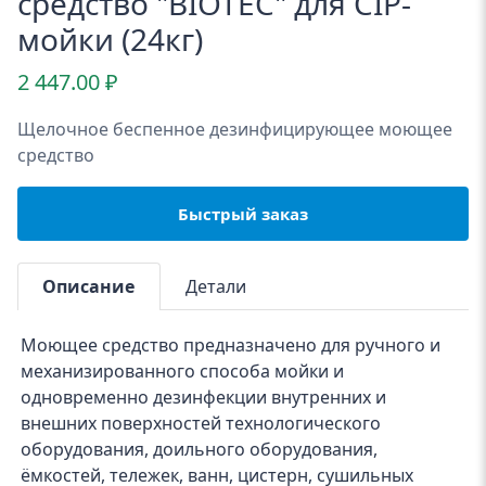
средство "BIOTEC" для CIP-
мойки (24кг)
2 447.00
₽
Щелочное беспенное дезинфицирующее моющее
средство
Быстрый заказ
Описание
Детали
Моющее средство предназначено для ручного и
механизированного способа мойки и
одновременно дезинфекции внутренних и
внешних поверхностей технологического
оборудования, доильного оборудования,
ёмкостей, тележек, ванн, цистерн, сушильных