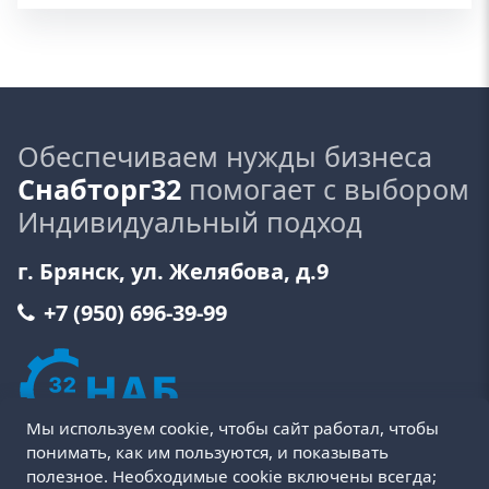
Обеспечиваем нужды бизнеса
Снабторг32
помогает с выбором
Индивидуальный подход
г. Брянск, ул. Желябова, д.9
+7 (950) 696-39-99
Мы используем cookie, чтобы сайт работал, чтобы
понимать, как им пользуются, и показывать
полезное. Необходимые cookie включены всегда;