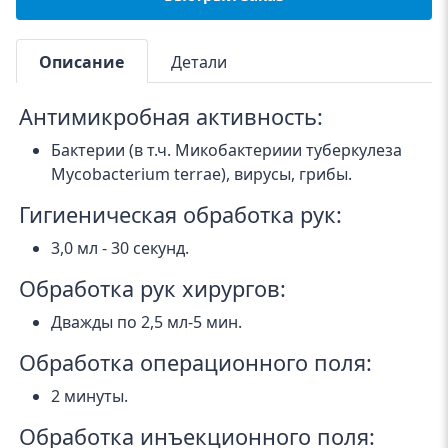
Описание
Детали
Антимикробная активность:
Бактерии (в т.ч. Микобактериии туберкулеза
Mycobacterium terrae), вирусы, грибы.
Гигиеническая обработка рук:
3,0 мл - 30 секунд.
Обработка рук хирургов:
Дважды по 2,5 мл-5 мин.
Обработка операционного поля:
2 минуты.
Обработка инъекционного поля: