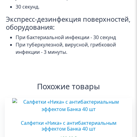
30 секунд.
Экспресс-дезинфекция поверхностей,
оборудования:
При бактериальной инфекции - 30 секунд
При туберкулезной, вирусной, грибковой
инфекции - 3 минуты.
Похожие товары
Салфетки «Ника» с антибактериальным
эффектом Банка 40 шт