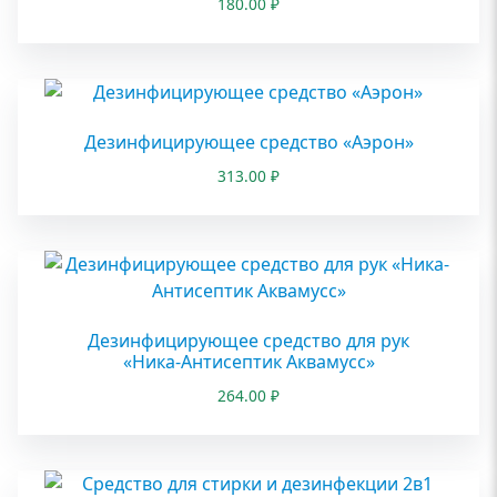
180.00
₽
Дезинфицирующее средство «Аэрон»
313.00
₽
Дезинфицирующее средство для рук
«Ника-Антисептик Аквамусс»
264.00
₽