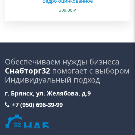
Ведро оцинкованное
309.00
₽
Обеспечиваем нужды бизнеса
Снабторг32
помогает с выбором
Индивидуальный подход
г. Брянск, ул. Желябова, д.9
+7 (950) 696-39-99