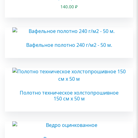
140.00
₽
Вафельное полотно 240 г/м2 - 50 м.
Полотно техническое холстопрошивное
150 см х 50 м