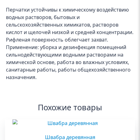
Перчатки устойчивы к химическому воздействию
водных растворов, бытовых и
сельскохозяйственных химикатов, растворов
кислот и щелочей низкой и средней концентрации.
Рифленая поверхность облегчает захват.
Применение: уборка и дезинфекция помещений
сильнодействующими водными растворами на
химической основе, работа во влажных условиях,
санитарные работы, работы общехозяйственного
назначения.
Похожие товары
Швабра деревянная