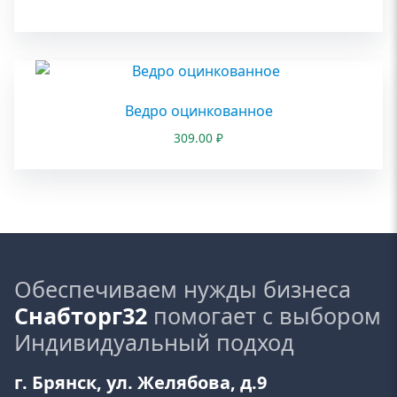
Ведро оцинкованное
309.00
₽
Обеспечиваем нужды бизнеса
Снабторг32
помогает с выбором
Индивидуальный подход
г. Брянск, ул. Желябова, д.9