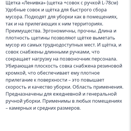
Щетка «Ленивка» (щетка +совок с ручкой L-78см)
Удобные совок и щётка для быстрого сбора
мусора. Подходят для уборки как в помещениях,
так и на прилегающих к ним территориях.
Преимущества. Эргономичны, прочны. Длина и
плотность щетины позволяют щётке выметать
мусор из самых труднодоступных мест. И щётка, и
совок снабжены длинными ручками, что
сокращает нагрузку на позвоночник персонала.
Убирающая плоскость совка снабжена резиновой
кромкой, что обеспечивает ему плотное
прилегание к поверхности – это повышает
скорость и качество уборки. Область применения.
Предназначены для ежедневной и генеральной
ручной уборки. Применимы в любых помещениях
– камерных и средних размеров.