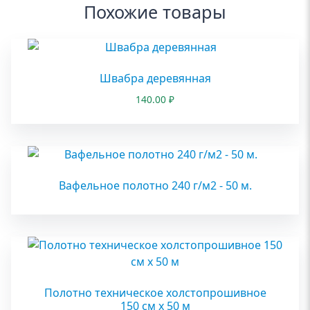
Похожие товары
Швабра деревянная
140.00
₽
Вафельное полотно 240 г/м2 - 50 м.
Полотно техническое холстопрошивное
150 см х 50 м