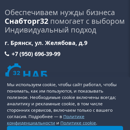
Обеспечиваем нужды бизнеса
Снабторг32
помогает с выбором
Индивидуальный подход
г. Брянск, ул. Желябова, д.9
+7 (950) 696-39-99
Мы используем cookie, чтобы сайт работал, чтобы
понимать, как им пользуются, и показывать
полезное. Необходимые cookie включены всегда;
аналитику и рекламные cookie, в том числе
сторонних сервисов, включаем только с вашего
Пользовательское соглашение
Политика cookie
согласия. Подробнее — в
Политике
Политика конфиденциальности
Оферта
конфиденциальности
и
Политике cookie
.
Условия возврата и обмена товара