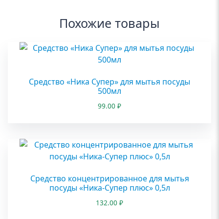
Похожие товары
Средство «Ника Супер» для мытья посуды
500мл
99.00
₽
Средство концентрированное для мытья
посуды «Ника-Супер плюс» 0,5л
132.00
₽