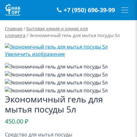
+7 (950) 696-39-99
Main Navigation
Главная
/
Бытовая химия и химия для
клининга
/ Экономичный гель для мытья посуды 5л
Увеличить изображение
Экономичный гель для
мытья посуды 5л
450.00
₽
Средство для мытья посуды