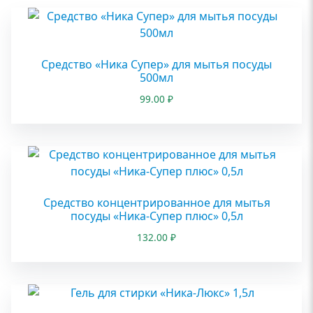
Средство «Ника Супер» для мытья посуды
500мл
99.00
₽
Средство концентрированное для мытья
посуды «Ника-Супер плюс» 0,5л
132.00
₽