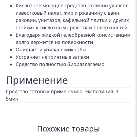
Кислотное моющее средство отлично удаляет
известковый налет, жир и ржавчину с ванн,
раковин, унитазов, кафельной плитки и других
стойких к кислотным средствам поверхностей
Благодаря жидкой гелеобразной консистенции
долго держится на поверхности
Очищает и убивает микробы
Устраняет неприятные запахи
Средство полностью биоразлагаемо
Применение
Средство готово к применению. Экспозиция: 3-
5мин.
Похожие товары