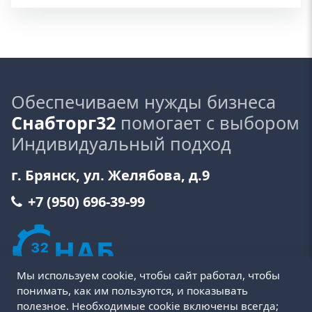
Обеспечиваем нужды бизнеса
Снабторг32
помогает с выбором
Индивидуальный подход
г. Брянск, ул. Желябова, д.9
+7 (950) 696-39-99
Мы используем cookie, чтобы сайт работал, чтобы
понимать, как им пользуются, и показывать
полезное. Необходимые cookie включены всегда;