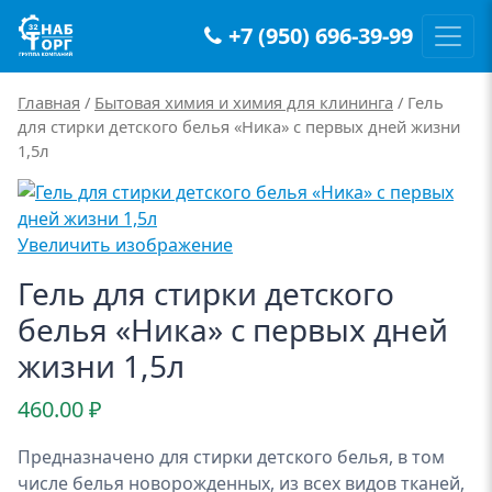
+7 (950) 696-39-99
Main Navigation
Главная
/
Бытовая химия и химия для клининга
/ Гель
для стирки детского белья «Ника» с первых дней жизни
1,5л
Увеличить изображение
Гель для стирки детского
белья «Ника» с первых дней
жизни 1,5л
460.00
₽
Предназначено для стирки детского белья, в том
числе белья новорожденных, из всех видов тканей,