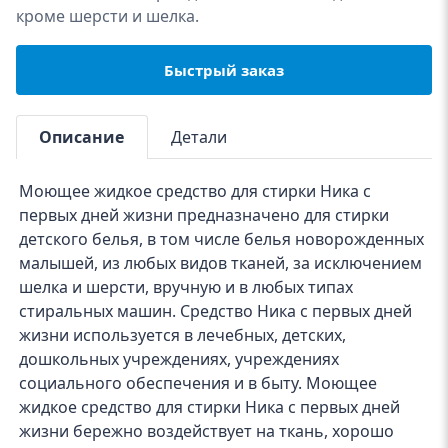
кроме шерсти и шелка.
Быстрый заказ
Описание
Детали
Моющее жидкое средство для стирки Ника с
первых дней жизни предназначено для стирки
детского белья, в том числе белья новорожденных
малышей, из любых видов тканей, за исключением
шелка и шерсти, вручную и в любых типах
стиральных машин. Средство Ника с первых дней
жизни используется в лечебных, детских,
дошкольных учреждениях, учреждениях
социального обеспечения и в быту. Моющее
жидкое средство для стирки Ника с первых дней
жизни бережно воздействует на ткань, хорошо