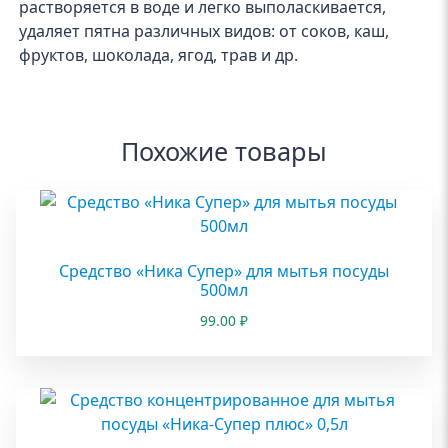
растворяется в воде и легко выполаскивается,
удаляет пятна различных видов: от соков, каш,
фруктов, шоколада, ягод, трав и др.
Похожие товары
Средство «Ника Супер» для мытья посуды
500мл
99.00
₽