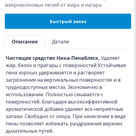
микроволновых печей от жира и нагара.
Быстрый заказ
Описание
Детали
Чистящее средство Ника-Пенаблеск.
Удаляет
жир, белок и пригары с поверхностей Устойчивая
пена хорошо удерживается и растворяет
загрязнения на вертикальных поверхностях и в
труднодоступных местах. Экономично в
использовании. Полностью смывается с
поверхностей. Благодаря высокоэффективной
ароматической добавке удаляет все неприятные
запахи. Свободно от хлора. При нанесении в виде
пены позволяет избежать раздражения верхних
дыхательных путей.