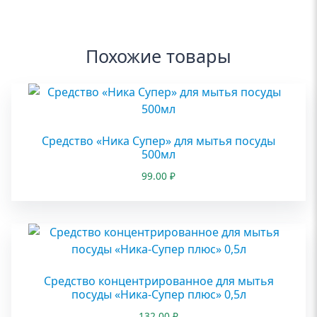
Похожие товары
Средство «Ника Супер» для мытья посуды
500мл
99.00
₽
Средство концентрированное для мытья
посуды «Ника-Супер плюс» 0,5л
132.00
₽