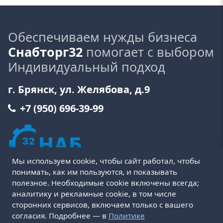
Обеспечиваем нужды бизнеса
Снабторг32
помогает с выбором
Индивидуальный подход
г. Брянск, ул. Желябова, д.9
+7 (950) 696-39-99
Мы используем cookie, чтобы сайт работал, чтобы
понимать, как им пользуются, и показывать
полезное. Необходимые cookie включены всегда;
аналитику и рекламные cookie, в том числе
сторонних сервисов, включаем только с вашего
Пользовательское соглашение
Политика cookie
согласия. Подробнее — в
Политике
Политика конфиденциальности
Оферта