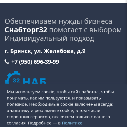
Обеспечиваем нужды бизнеса
Снабторг32
помогает с выбором
Индивидуальный подход
г. Брянск, ул. Желябова, д.9
+7 (950) 696-39-99
Мы используем cookie, чтобы сайт работал, чтобы
понимать, как им пользуются, и показывать
полезное. Необходимые cookie включены всегда;
аналитику и рекламные cookie, в том числе
сторонних сервисов, включаем только с вашего
Пользовательское соглашение
Политика cookie
согласия. Подробнее — в
Политике
Политика конфиденциальности
Оферта