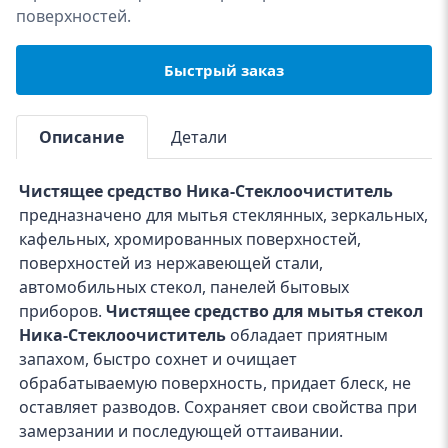
поверхностей.
Быстрый заказ
Описание
Детали
Чистящее средство Ника-Стеклоочиститель
предназначено для мытья стеклянных, зеркальных,
кафельных, хромированных поверхностей,
поверхностей из нержавеющей стали,
автомобильных стекол, панелей бытовых
приборов.
Чистящее средство для мытья стекол
Ника-Стеклоочиститель
обладает приятным
запахом, быстро сохнет и очищает
обрабатываемую поверхность, придает блеск, не
оставляет разводов. Сохраняет свои свойства при
замерзании и последующей оттаивании.