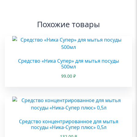
Похожие товары
Средство «Ника Супер» для мытья посуды
500мл
99.00
₽
Средство концентрированное для мытья
посуды «Ника-Супер плюс» 0,5л
132.00
₽