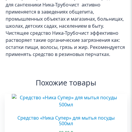
для сантехники Ника-Трубочист активно
применяется в заведениях общепита,
промышленных объектах и магазинах, больницах,
школах, детских садах, населением в быту.
Чистящее средство Ника-Трубочист эффективно
растворяет такие органические загрязнения как:
остатки пищи, волосы, грязь и жир. Рекомендуется
применять средство в резиновых перчатках.
Похожие товары
Средство «Ника Супер» для мытья посуды
500мл