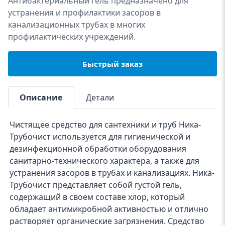
Антибактериальный гель предназначено для
устранения и профилактики засоров в
канализационных трубах в многих
профилактических учреждений.
Быстрый заказ
Описание
Детали
Чистящее средство для сантехники и труб Ника-
Трубочист используется для гигиенической и
дезинфекционной обработки оборудования
санитарно-технического характера, а также для
устранения засоров в трубах и канализациях. Ника-
Трубочист представляет собой густой гель,
содержащий в своем составе хлор, который
обладает антимикробной активностью и отлично
растворяет органические загрязнения. Средство