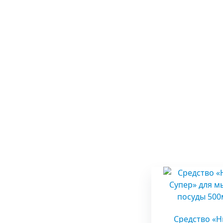
Средство «Н