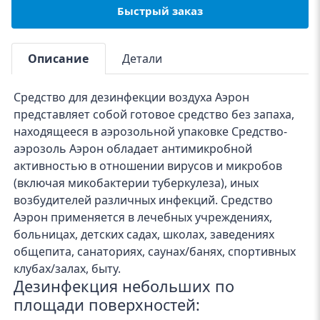
Быстрый заказ
Описание
Детали
Средство для дезинфекции воздуха Аэрон
представляет собой готовое средство без запаха,
находящееся в аэрозольной упаковке Средство-
аэрозоль Аэрон обладает антимикробной
активностью в отношении вирусов и микробов
(включая микобактерии туберкулеза), иных
возбудителей различных инфекций. Средство
Аэрон применяется в лечебных учреждениях,
больницах, детских садах, школах, заведениях
общепита, санаториях, саунах/банях, спортивных
клубах/залах, быту.
Дезинфекция небольших по
площади поверхностей: