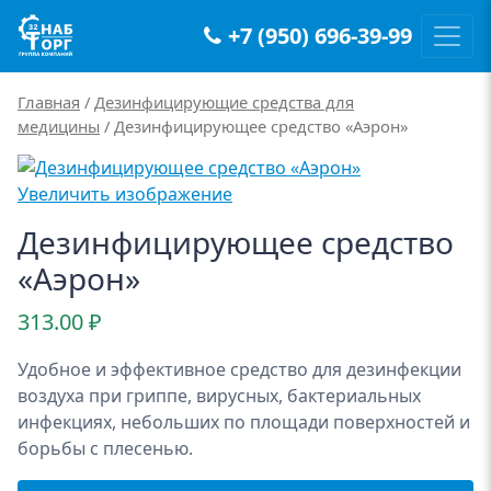
+7 (950) 696-39-99
Main Navigation
Главная
/
Дезинфицирующие средства для
медицины
/ Дезинфицирующее средство «Аэрон»
Увеличить изображение
Дезинфицирующее средство
«Аэрон»
313.00
₽
Удобное и эффективное средство для дезинфекции
воздуха при гриппе, вирусных, бактериальных
инфекциях, небольших по площади поверхностей и
борьбы с плесенью.