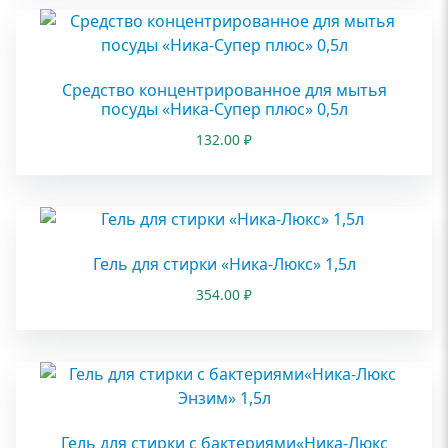
Средство концентрированное для мытья
посуды «Ника-Супер плюс» 0,5л
132.00
₽
Гель для стирки «Ника-Люкс» 1,5л
354.00
₽
Гель для стирки с бактериями«Ника-Люкс