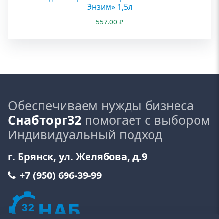
Энзим» 1,5л
557.00
₽
Обеспечиваем нужды бизнеса
Снабторг32
помогает с выбором
Индивидуальный подход
г. Брянск, ул. Желябова, д.9
+7 (950) 696-39-99