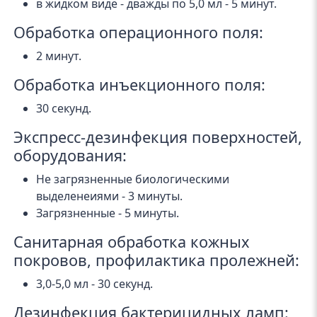
в жидком виде - дважды по 5,0 мл - 5 минут.
Обработка операционного поля:
2 минут.
Обработка инъекционного поля:
30 секунд.
Экспресс-дезинфекция поверхностей,
оборудования:
Не загрязненные биологическими
выделенеиями - 3 минуты.
Загрязненные - 5 минуты.
Санитарная обработка кожных
покровов, профилактика пролежней:
3,0-5,0 мл - 30 секунд.
Дезинфекция бактерицидных ламп: