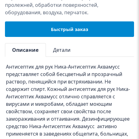
пролежней, обработки поверхностей,
оборудования, воздуха, перчаток.
Быстрый заказ
Описание
Детали
Антисептик для рук Ника-Антисептик Аквамусс
представляет собой бесцветный и прозрачный
раствор, пенящийся при встряхивании. Не
содержит спирт. Кожный антисептик для рук Ника-
Антисептик Аквамусс отлично справляется с
вирусами и микробами, обладает моющим
свойством, сохраняет свои свойства после
замораживания и оттаивания. Дезинфицирующее
средство Ника-Антисептик Аквамусс активно
применяется в заведениях общепита, больницах,