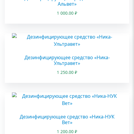
Альвет»
1 000.00
₽
Дезинфицирующее средство «Ника-
Ультравет»
1 250.00
₽
Дезинфицирующее средство «Ника-НУК
Вет»
1 200.00
₽