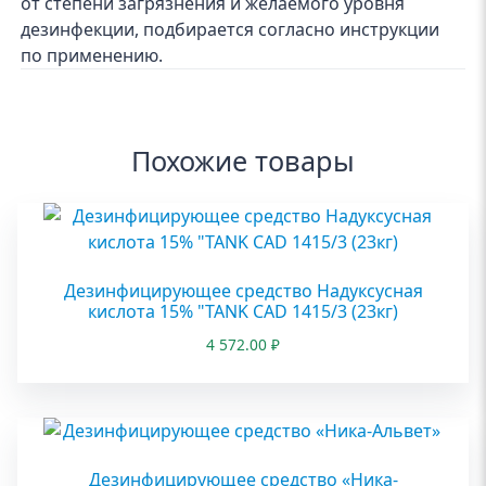
от степени загрязнения и желаемого уровня
дезинфекции, подбирается согласно инструкции
по применению.
Похожие товары
Дезинфицирующее средство Надуксусная
кислота 15% "TANK CAD 1415/3 (23кг)
4 572.00
₽
Дезинфицирующее средство «Ника-