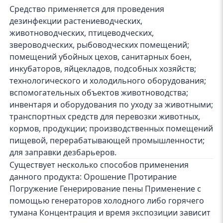
Средство применяется для проведения
дезинфекции растениеводческих,
животноводческих, птицеводческих,
звероводческих, рыбоводческих помещений;
помещений убойных цехов, санитарных боен,
инкубаторов, яйцекладов, подсобных хозяйств;
технологического и холодильного оборудования;
вспомогательных объектов животноводства;
инвентаря и оборудования по уходу за животными;
транспортных средств для перевозки животных,
кормов, продукции; производственных помещений
пищевой, перерабатывающей промышленности;
для заправки дезбарьеров.
Существует несколько способов применения
данного продукта: Орошение Протирание
Погружение Генерирование пены Применение с
помощью генераторов холодного либо горячего
тумана Концентрация и время экспозиции зависит