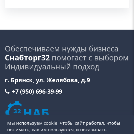
Обеспечиваем нужды бизнеса
Снабторг32
помогает с выбором
Индивидуальный подход
г. Брянск, ул. Желябова, д.9
+7 (950) 696-39-99
Мы используем cookie, чтобы сайт работал, чтобы
понимать, как им пользуются, и показывать