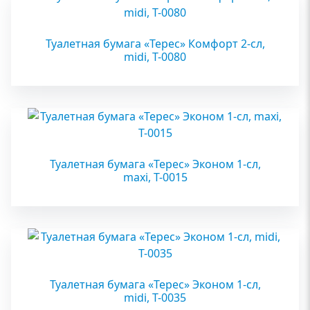
Туалетная бумага «Терес» Комфорт 2-сл,
midi, Т-0080
Туалетная бумага «Терес» Эконом 1-сл,
maxi, Т-0015
Туалетная бумага «Терес» Эконом 1-сл,
midi, Т-0035