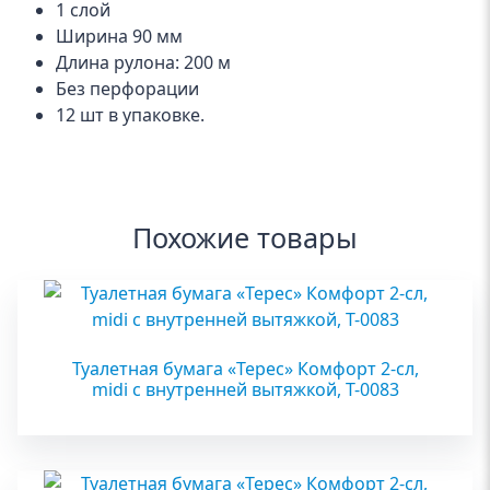
1 слой
Ширина 90 мм
Длина рулона: 200 м
Без перфорации
12 шт в упаковке.
Похожие товары
Туалетная бумага «Терес» Комфорт 2-сл,
midi с внутренней вытяжкой, Т-0083