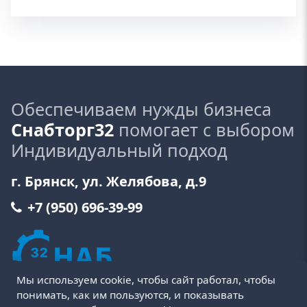
Обеспечиваем нужды бизнеса
Снабторг32
помогает с выбором
Индивидуальный подход
г. Брянск, ул. Желябова, д.9
+7 (950) 696-39-99
Мы используем cookie, чтобы сайт работал, чтобы
понимать, как им пользуются, и показывать