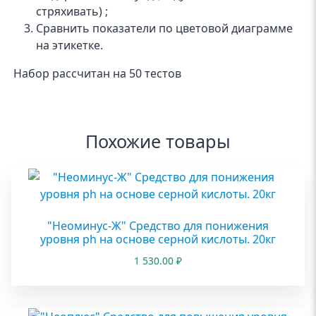
стряхивать) ;
Сравнить показатели по цветовой диаграмме
на этикетке.
Набор рассчитан на 50 тестов
Похожие товары
"Неоминус-Ж" Средство для понижения
уровня ph на основе серной кислоты. 20кг
1 530.00
₽