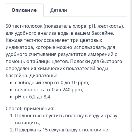
Описание
Детали
50 тест-полосок (показатель хлора, pH, жесткость),
для удобного анализа воды в вашем бассейне.
Каждая тест-полоска имеет три цветовых
индикатора, которые можно использовать для
удобного считывания результатов измерений с
помощью таблицы цветов. Полоски для быстрого
определения химических показателей воды
бассейна. Диапазоны:
свободный хлор от 0 до 10 ppm;
щёлочность от 0 до 240 ppm;
pH от 6,2 до 8,4.
Способ применения:
Полностью опустить полоску в воду и сразу
вытащить;
Подержать 15 секунд (воду с полоски не