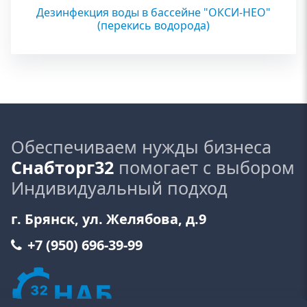
Дезинфекция воды в бассейне "ОКСИ-НЕО"
(перекись водорода)
Обеспечиваем нужды бизнеса
Снабторг32
помогает с выбором
Индивидуальный подход
г. Брянск, ул. Желябова, д.9
+7 (950) 696-39-99