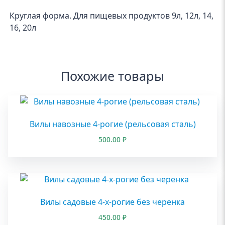
Круглая форма. Для пищевых продуктов 9л, 12л, 14,
16, 20л
Похожие товары
Вилы навозные 4-рогие (рельсовая сталь)
500.00
₽
Вилы садовые 4-х-рогие без черенка
450.00
₽