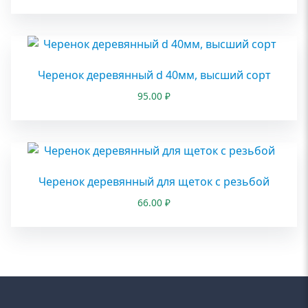
Черенок деревянный d 40мм, высший сорт
95.00
₽
Черенок деревянный для щеток с резьбой
66.00
₽