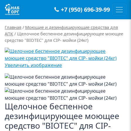
+7 (950) 696-39-99
Main Navigation
Главная
/
Моющие и дезинфицирующие средства для
АПК
/ Щелочное беспенное дезинфицирующее моющее
средство "BIOTEC" для CIP- мойки (24кг)
Увеличить изображение
Щелочное беспенное
дезинфицирующее моющее
средство "BIOTEC" для CIP-