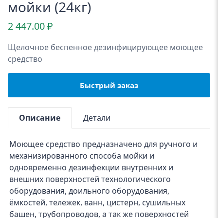
мойки (24кг)
2 447.00
₽
Щелочное беспенное дезинфицирующее моющее
средство
Быстрый заказ
Описание
Детали
Моющее средство предназначено для ручного и
механизированного способа мойки и
одновременно дезинфекции внутренних и
внешних поверхностей технологического
оборудования, доильного оборудования,
ёмкостей, тележек, ванн, цистерн, сушильных
башен, трубопроводов, а так же поверхностей