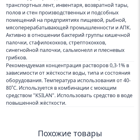
транспортных лент, инвентаря, возвратной тары,
полов и стен производственных и подсобных
помещений на предприятиях пищевой, рыбной,
мясоперерабатывающей промышленности и АПК.
Активно в отношении бактерий группы кишечной
палочки, стафилококков, стрептококков,
синегнойной палочки, сальмонелл и плесневых
грибков.
Рекомендуемая концентрация растворов 0,3-1% в
зависимости от жёсткости воды, типа и состояния
оборудования. Температура использования от 40-
80˚С. Используется в комбинации с моющим
средством "KSILAN". Использовать средство в воде
повышенной жёсткости.
Похожие товары