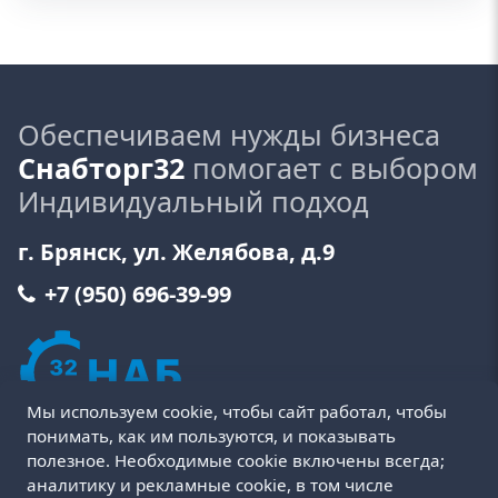
Обеспечиваем нужды бизнеса
Снабторг32
помогает с выбором
Индивидуальный подход
г. Брянск, ул. Желябова, д.9
+7 (950) 696-39-99
Мы используем cookie, чтобы сайт работал, чтобы
понимать, как им пользуются, и показывать
полезное. Необходимые cookie включены всегда;
аналитику и рекламные cookie, в том числе