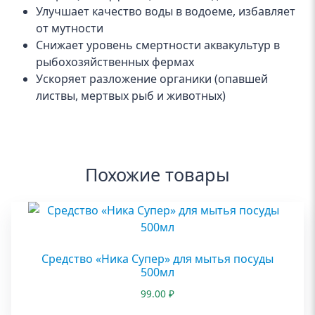
Улучшает качество воды в водоеме, избавляет
от мутности
Снижает уровень смертности аквакультур в
рыбохозяйственных фермах
Ускоряет разложение органики (опавшей
листвы, мертвых рыб и животных)
Похожие товары
Средство «Ника Супер» для мытья посуды
500мл
99.00
₽