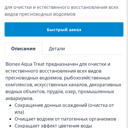
для очистки и естественного восстановления всех
видов пресноводных водоемов
Быстрый заказ
Описание
Детали
Bionex Aqua Treat предназначен для очистки и
естественного восстановления всех видов
пресноводных водоемов, рыбохозяйственных
комплексов, искусственных каналов, декоративных
водных объектов, прудов, озер, промышленных
аквариумов.
Сокращение донных осаждений (очистка от
ила)
Очищает водоем от патогенных организмов
Сокращает эффект цветения воды