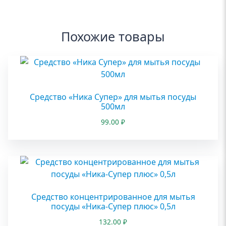
Похожие товары
Средство «Ника Супер» для мытья посуды
500мл
99.00
₽
Средство концентрированное для мытья
посуды «Ника-Супер плюс» 0,5л
132.00
₽