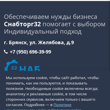
Обеспечиваем нужды бизнеса
Снабторг32
помогает с выбором
Индивидуальный подход
г. Брянск, ул. Желябова, д.9
+7 (950) 696-39-99
Мы используем cookie, чтобы сайт работал, чтобы
понимать, как им пользуются, и показывать
полезное. Необходимые cookie включены всегда;
аналитику и рекламные cookie, в том числе
сторонних сервисов, включаем только с вашего
Пользовательское соглашение
Политика cookie
согласия. Подробнее — в
Политике
Политика конфиденциальности
Оферта