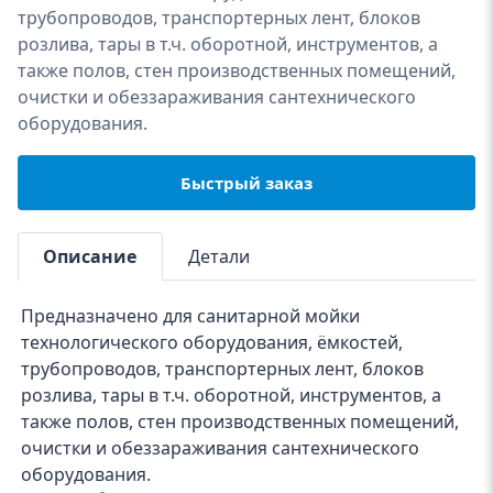
трубопроводов, транспортерных лент, блоков
розлива, тары в т.ч. оборотной, инструментов, а
также полов, стен производственных помещений,
очистки и обеззараживания сантехнического
оборудования.
Быстрый заказ
Описание
Детали
Предназначено для санитарной мойки
технологического оборудования, ёмкостей,
трубопроводов, транспортерных лент, блоков
розлива, тары в т.ч. оборотной, инструментов, а
также полов, стен производственных помещений,
очистки и обеззараживания сантехнического
оборудования.