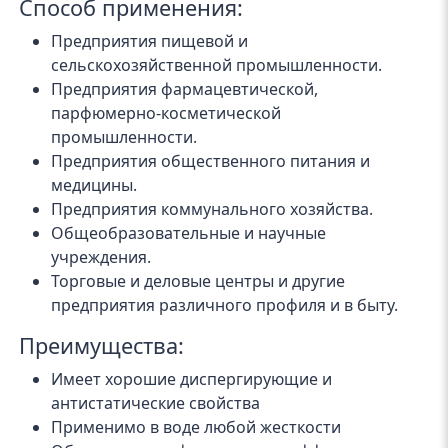
Способ применения:
Предприятия пищевой и
сельскохозяйственной промышленности.
Предприятия фармацевтической,
парфюмерно-косметической
промышленности.
Предприятия общественного питания и
медицины.
Предприятия коммунального хозяйства.
Общеобразовательные и научные
учреждения.
Торговые и деловые центры и другие
предприятия различного профиля и в быту.
Преимущества:
Имеет хорошие диспергирующие и
антистатические свойства
Применимо в воде любой жесткости