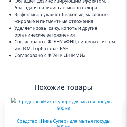
Обладает дезинфицирующим эффектом,
благодаря наличию активного хлора
Эффективно удаляет белковые, масляные,
жировые и пигментные отложения
Удаляет кровь, сажу, копоть и другие
органические загрязнения
Согласовано с ФГБНУ «ФНЦ пищевых систем
им. В.М. Горбатова» РАН
Согласовано с ФГАНУ «ВНИМИ»
Похожие товары
Средство «Ника Супер» для мытья посуды
500мл